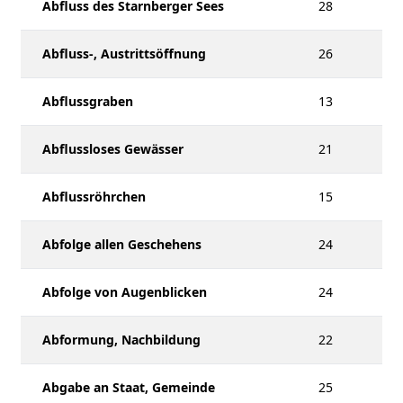
Abfluss des Starnberger Sees
28
Abfluss-, Austrittsöffnung
26
Abflussgraben
13
Abflussloses Gewässer
21
Abflussröhrchen
15
Abfolge allen Geschehens
24
Abfolge von Augenblicken
24
Abformung, Nachbildung
22
Abgabe an Staat, Gemeinde
25