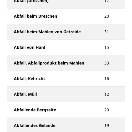
Abfall (Dreschen)
17
Abfall beim Dreschen
20
Abfall beim Mahlen von Getreide
31
Abfall von Hanf
15
Abfall, Abfallprodukt beim Mahlen
33
Abfall, Kehricht
16
Abfall, Müll
12
Abfallende Bergseite
20
Abfallendes Gelände
19