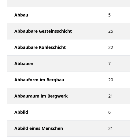
Abbau
5
Abbaubare Gesteinsschicht
25
Abbaubare Kohleschicht
22
Abbauen
7
Abbauform im Bergbau
20
Abbauraum im Bergwerk
21
Abbild
6
Abbild eines Menschen
21