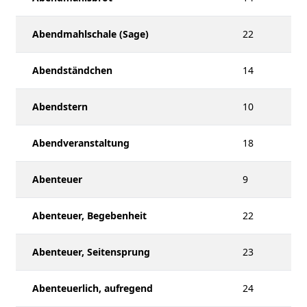
Abendmahlschale (Sage)
22
Abendständchen
14
Abendstern
10
Abendveranstaltung
18
Abenteuer
9
Abenteuer, Begebenheit
22
Abenteuer, Seitensprung
23
Abenteuerlich, aufregend
24