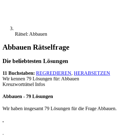
Rätsel: Abbauen
Abbauen Rätselfrage
Die beliebtesten Lösungen
11 Buchstaben:
REGREDIEREN
,
HERABSETZEN
Wir kennen 79 Lösungen für: Abbauen
Kreuzworträtsel Infos
Abbauen - 79 Lösungen
Wir haben insgesamt 79 Lösungen für die Frage Abbauen.
.
.