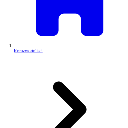
Kreuzworträtsel