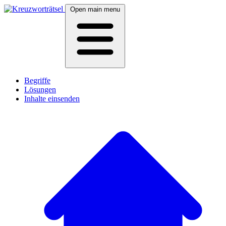
Open main menu
Begriffe
Lösungen
Inhalte einsenden