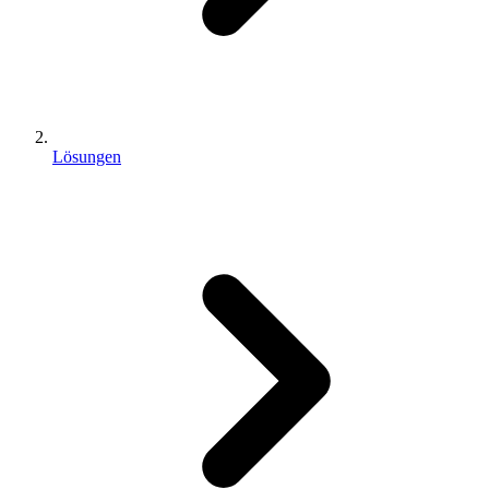
Lösungen