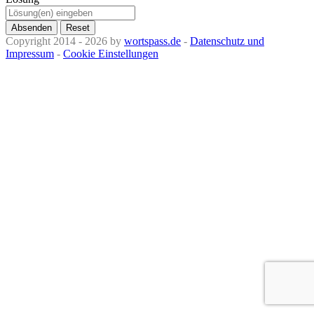
Absenden
Reset
Copyright 2014 - 2026 by
wortspass.de
-
Datenschutz und
Impressum
-
Cookie Einstellungen