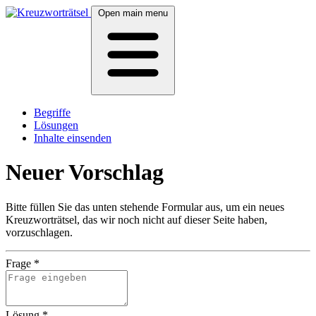
Open main menu
Begriffe
Lösungen
Inhalte einsenden
Neuer Vorschlag
Bitte füllen Sie das unten stehende Formular aus, um ein neues
Kreuzworträtsel, das wir noch nicht auf dieser Seite haben,
vorzuschlagen.
Frage
*
Lösung
*