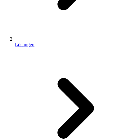
Lösungen