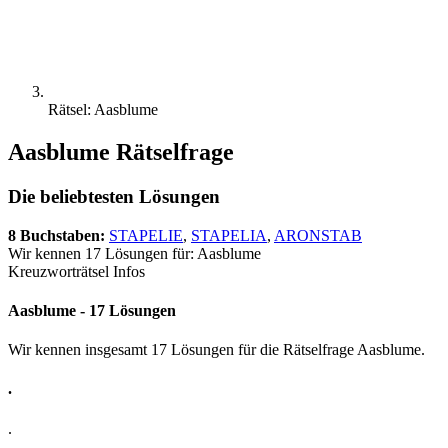
Rätsel: Aasblume
Aasblume Rätselfrage
Die beliebtesten Lösungen
8 Buchstaben:
STAPELIE
,
STAPELIA
,
ARONSTAB
Wir kennen 17 Lösungen für: Aasblume
Kreuzworträtsel Infos
Aasblume - 17 Lösungen
Wir kennen insgesamt 17 Lösungen für die Rätselfrage Aasblume.
.
.