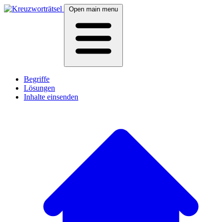
Open main menu
Begriffe
Lösungen
Inhalte einsenden