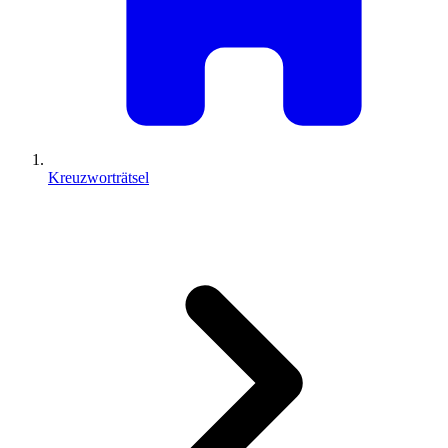
Kreuzworträtsel