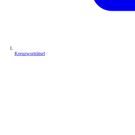
Kreuzworträtsel