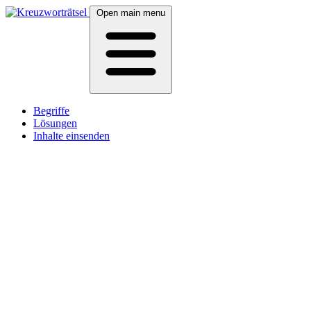
Open main menu
Begriffe
Lösungen
Inhalte einsenden