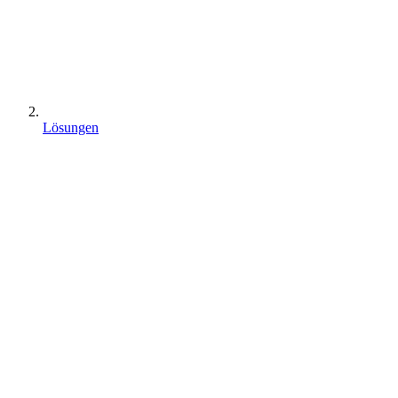
Lösungen