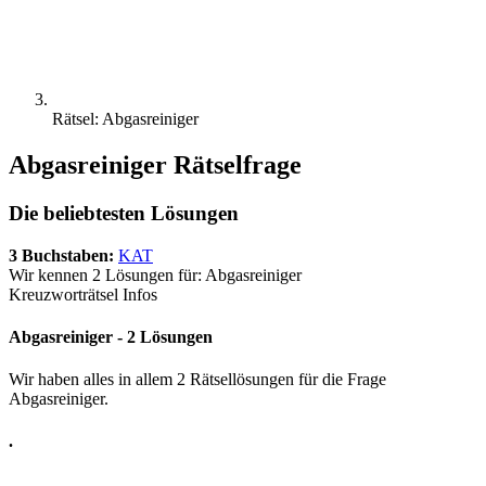
Rätsel: Abgasreiniger
Abgasreiniger Rätselfrage
Die beliebtesten Lösungen
3 Buchstaben:
KAT
Wir kennen 2 Lösungen für: Abgasreiniger
Kreuzworträtsel Infos
Abgasreiniger - 2 Lösungen
Wir haben alles in allem 2 Rätsellösungen für die Frage
Abgasreiniger.
.
.