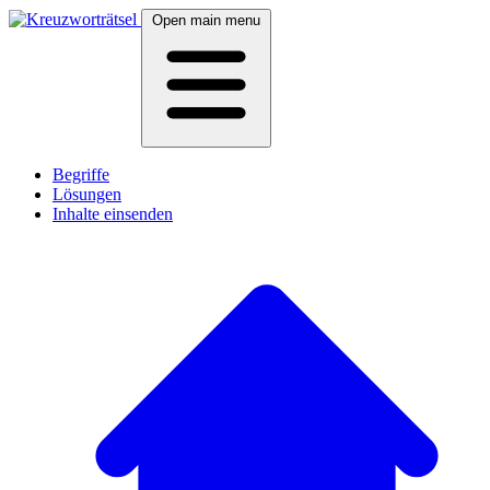
Open main menu
Begriffe
Lösungen
Inhalte einsenden