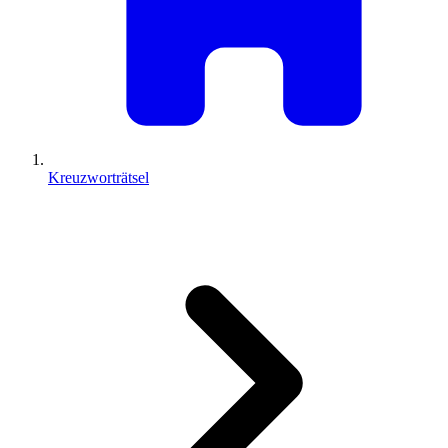
Kreuzworträtsel