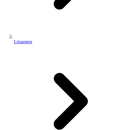
Lösungen