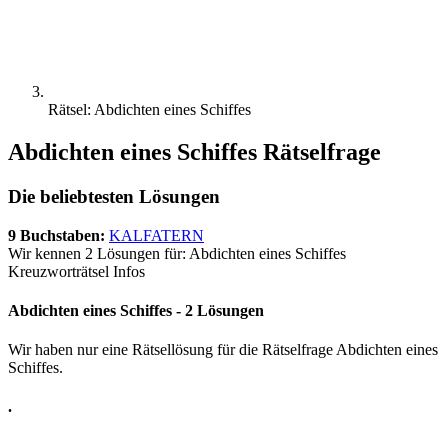
Rätsel: Abdichten eines Schiffes
Abdichten eines Schiffes Rätselfrage
Die beliebtesten Lösungen
9 Buchstaben:
KALFATERN
Wir kennen 2 Lösungen für: Abdichten eines Schiffes
Kreuzworträtsel Infos
Abdichten eines Schiffes - 2 Lösungen
Wir haben nur eine Rätsellösung für die Rätselfrage Abdichten eines
Schiffes.
.
.