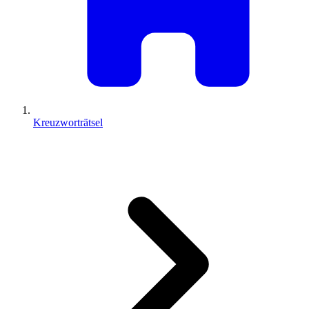
Kreuzworträtsel