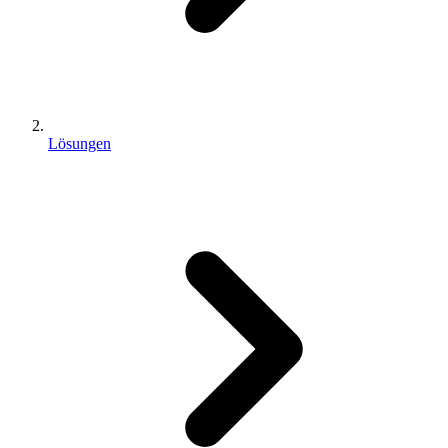
Lösungen