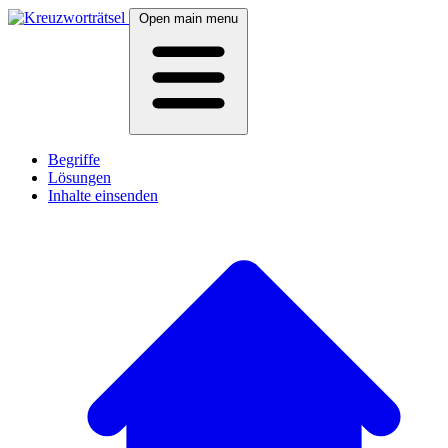
Open main menu
Begriffe
Lösungen
Inhalte einsenden