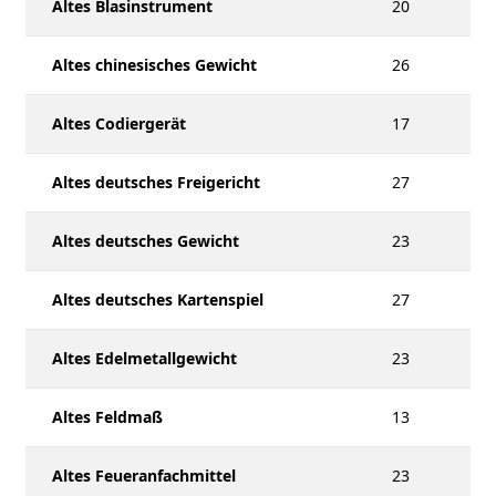
Altes Blasinstrument
20
Altes chinesisches Gewicht
26
Altes Codiergerät
17
Altes deutsches Freigericht
27
Altes deutsches Gewicht
23
Altes deutsches Kartenspiel
27
Altes Edelmetallgewicht
23
Altes Feldmaß
13
Altes Feueranfachmittel
23