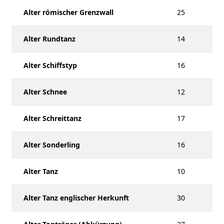
Alter römischer Grenzwall
25
Alter Rundtanz
14
Alter Schiffstyp
16
Alter Schnee
12
Alter Schreittanz
17
Alter Sonderling
16
Alter Tanz
10
Alter Tanz englischer Herkunft
30