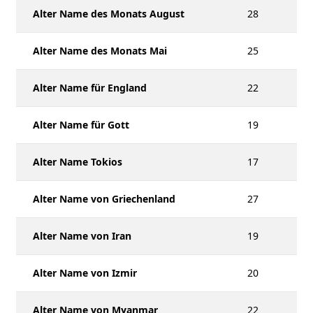
Alter Name des Monats August
28
Alter Name des Monats Mai
25
Alter Name für England
22
Alter Name für Gott
19
Alter Name Tokios
17
Alter Name von Griechenland
27
Alter Name von Iran
19
Alter Name von Izmir
20
Alter Name von Myanmar
22