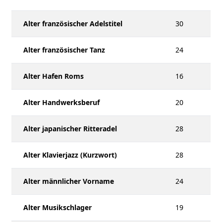
Alter französischer Adelstitel
30
Alter französischer Tanz
24
Alter Hafen Roms
16
Alter Handwerksberuf
20
Alter japanischer Ritteradel
28
Alter Klavierjazz (Kurzwort)
28
Alter männlicher Vorname
24
Alter Musikschlager
19