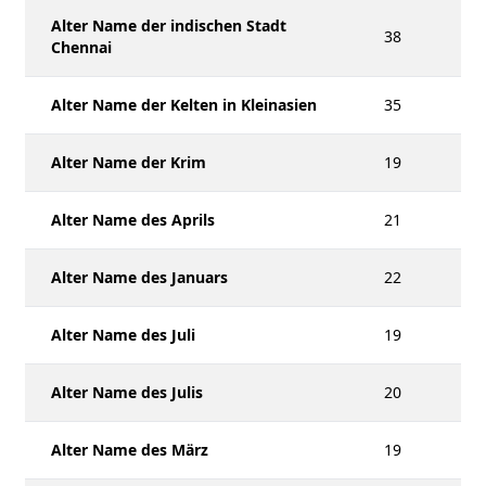
Alter Name der indischen Stadt
38
Chennai
Alter Name der Kelten in Kleinasien
35
Alter Name der Krim
19
Alter Name des Aprils
21
Alter Name des Januars
22
Alter Name des Juli
19
Alter Name des Julis
20
Alter Name des März
19