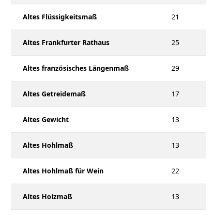
Altes Flüssigkeitsmaß
21
Altes Frankfurter Rathaus
25
Altes französisches Längenmaß
29
Altes Getreidemaß
17
Altes Gewicht
13
Altes Hohlmaß
13
Altes Hohlmaß für Wein
22
Altes Holzmaß
13