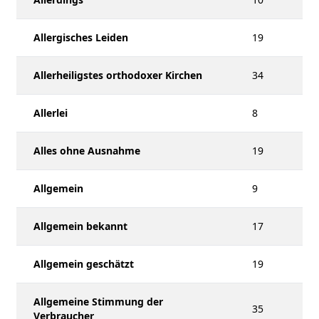
Allergisches Leiden
19
Allerheiligstes orthodoxer Kirchen
34
Allerlei
8
Alles ohne Ausnahme
19
Allgemein
9
Allgemein bekannt
17
Allgemein geschätzt
19
Allgemeine Stimmung der
35
Verbraucher