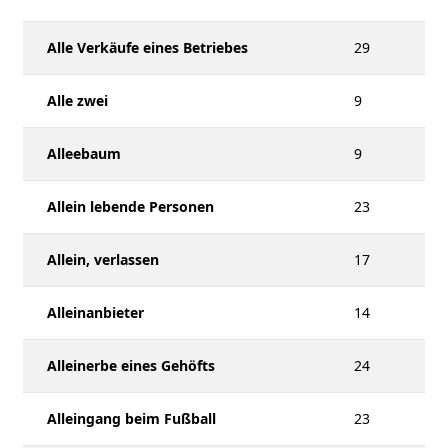
Alle Verkäufe eines Betriebes
29
Alle zwei
9
Alleebaum
9
Allein lebende Personen
23
Allein, verlassen
17
Alleinanbieter
14
Alleinerbe eines Gehöfts
24
Alleingang beim Fußball
23