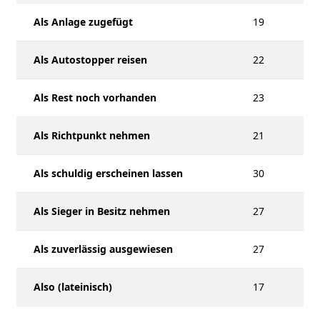
Als Anlage zugefügt
19
Als Autostopper reisen
22
Als Rest noch vorhanden
23
Als Richtpunkt nehmen
21
Als schuldig erscheinen lassen
30
Als Sieger in Besitz nehmen
27
Als zuverlässig ausgewiesen
27
Also (lateinisch)
17