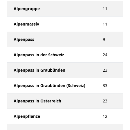
Alpengruppe
11
Alpenmassiv
11
Alpenpass
9
Alpenpass in der Schweiz
24
Alpenpass in Graubünden
23
Alpenpass in Graubünden (Schweiz)
33
Alpenpass in Österreich
23
Alpenpflanze
12