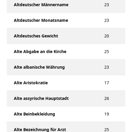
Altdeutscher Männername
23
Altdeutscher Monatsname
23
Altdeutsches Gewicht
20
Alte Abgabe an die Kirche
25
Alte albanische Währung
23
Alte Aristokratie
17
Alte assyrische Hauptstadt
26
Alte Beinbekleidung
19
Alte Bezeichnung für Arzt
25