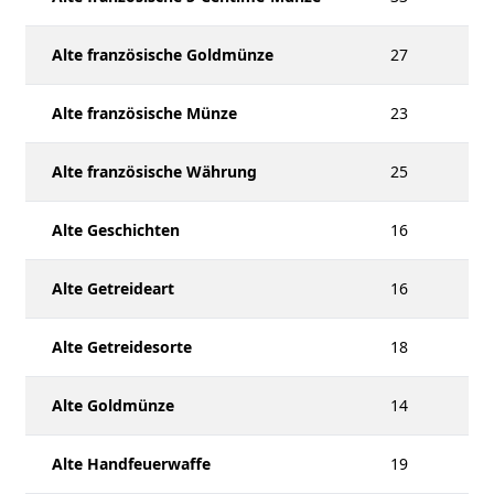
Alte französische Goldmünze
27
Alte französische Münze
23
Alte französische Währung
25
Alte Geschichten
16
Alte Getreideart
16
Alte Getreidesorte
18
Alte Goldmünze
14
Alte Handfeuerwaffe
19