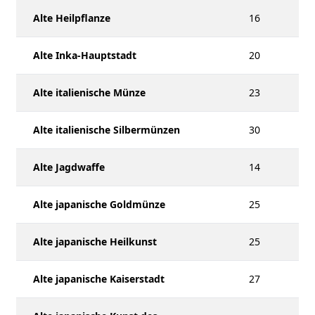
Alte Heilpflanze
16
Alte Inka-Hauptstadt
20
Alte italienische Münze
23
Alte italienische Silbermünzen
30
Alte Jagdwaffe
14
Alte japanische Goldmünze
25
Alte japanische Heilkunst
25
Alte japanische Kaiserstadt
27