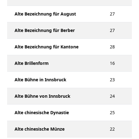
Alte Bezeichnung für August
27
Alte Bezeichnung für Berber
27
Alte Bezeichnung für Kantone
28
Alte Brillenform
16
Alte Bühne in Innsbruck
23
Alte Bühne von Innsbruck
24
Alte chinesische Dynastie
25
Alte chinesische Münze
22