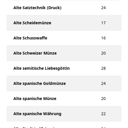
Alte Satztechnik (Druck)
24
Alte Scheidemünze
17
Alte Schusswaffe
16
Alte Schweizer Münze
20
Alte semitische Liebesgöttin
28
Alte spanische Goldmünze
24
Alte spanische Münze
20
Alte spanische Währung
22