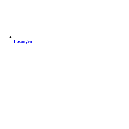
Lösungen