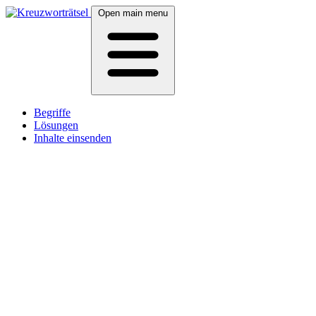
Open main menu
Begriffe
Lösungen
Inhalte einsenden