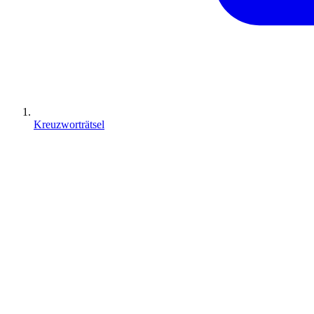
Kreuzworträtsel