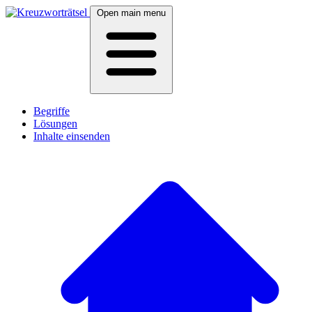
Open main menu
Begriffe
Lösungen
Inhalte einsenden