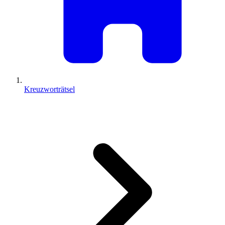
Kreuzworträtsel