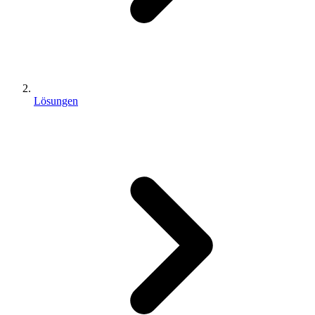
Lösungen