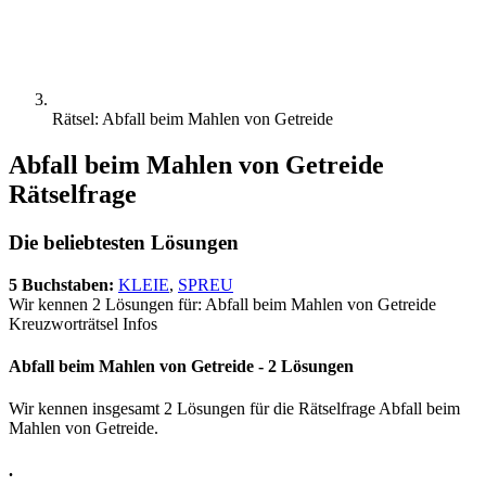
Rätsel: Abfall beim Mahlen von Getreide
Abfall beim Mahlen von Getreide
Rätselfrage
Die beliebtesten Lösungen
5 Buchstaben:
KLEIE
,
SPREU
Wir kennen 2 Lösungen für: Abfall beim Mahlen von Getreide
Kreuzworträtsel Infos
Abfall beim Mahlen von Getreide - 2 Lösungen
Wir kennen insgesamt 2 Lösungen für die Rätselfrage Abfall beim
Mahlen von Getreide.
.