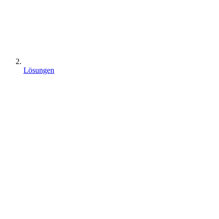
Lösungen