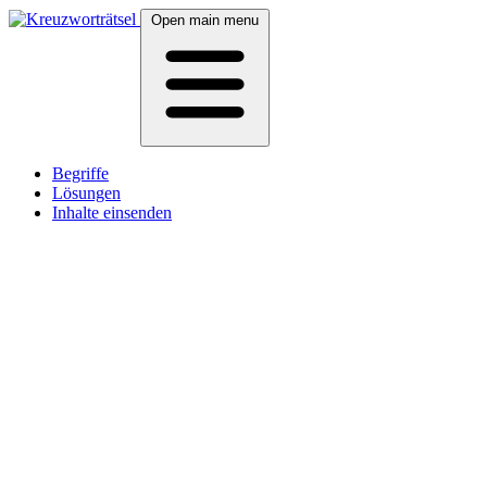
Open main menu
Begriffe
Lösungen
Inhalte einsenden