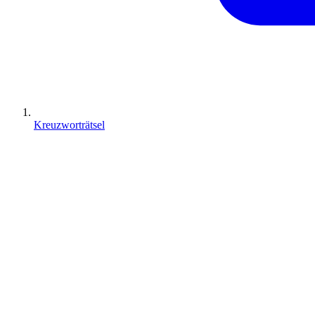
Kreuzworträtsel