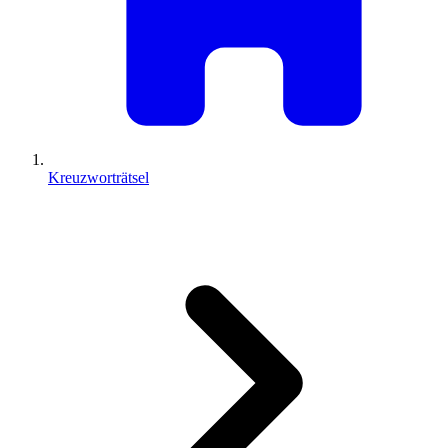
Kreuzworträtsel