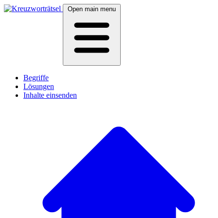
Open main menu
Begriffe
Lösungen
Inhalte einsenden