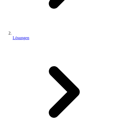
Lösungen