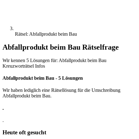
Rätsel: Abfallprodukt beim Bau
Abfallprodukt beim Bau Rätselfrage
Wir kennen 5 Lösungen für: Abfallprodukt beim Bau
Kreuzworträtsel Infos
Abfallprodukt beim Bau - 5 Lösungen
Wir haben lediglich eine Rätsellösung für die Umschreibung
Abfallprodukt beim Bau.
.
.
Heute oft gesucht