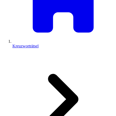
Kreuzworträtsel