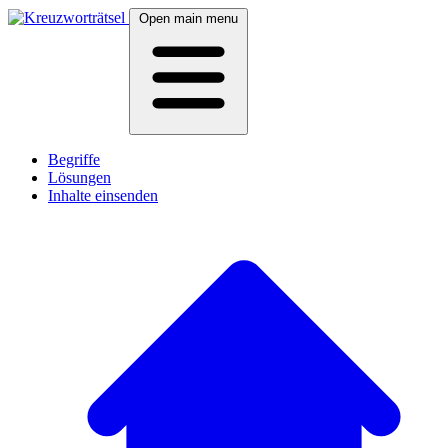
Open main menu
Begriffe
Lösungen
Inhalte einsenden