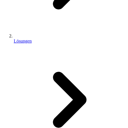
Lösungen