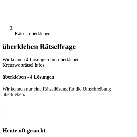
Rätsel: überkleben
überkleben Rätselfrage
Wir kennen 4 Lösungen für: überkleben
Kreuzworträtsel Infos
überkleben - 4 Lösungen
Wir kennen nur eine Rätsellösung für die Umschreibung
überkleben.
.
.
Heute oft gesucht