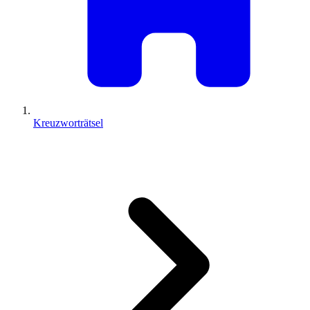
Kreuzworträtsel