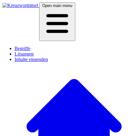
Open main menu
Begriffe
Lösungen
Inhalte einsenden