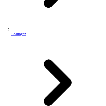
Lösungen