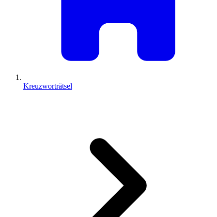
Kreuzworträtsel