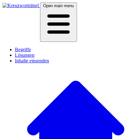
Open main menu
Begriffe
Lösungen
Inhalte einsenden