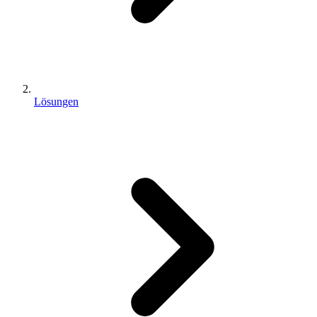
Lösungen