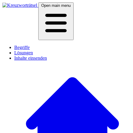
Open main menu
Begriffe
Lösungen
Inhalte einsenden