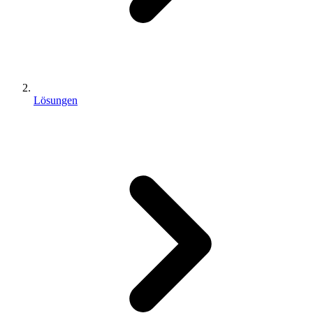
Lösungen