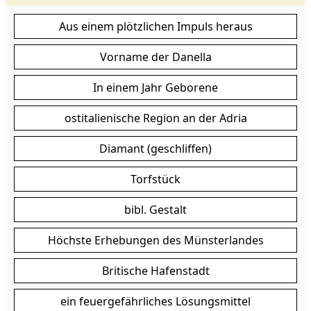
Aus einem plötzlichen Impuls heraus
Vorname der Danella
In einem Jahr Geborene
ostitalienische Region an der Adria
Diamant (geschliffen)
Torfstück
bibl. Gestalt
Höchste Erhebungen des Münsterlandes
Britische Hafenstadt
ein feuergefährliches Lösungsmittel