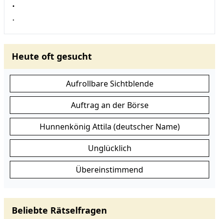
.
.
Heute oft gesucht
Aufrollbare Sichtblende
Auftrag an der Börse
Hunnenkönig Attila (deutscher Name)
Unglücklich
Übereinstimmend
Beliebte Rätselfragen