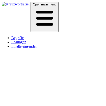
Open main menu
Begriffe
Lösungen
Inhalte einsenden