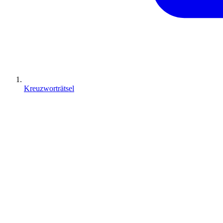
Kreuzworträtsel