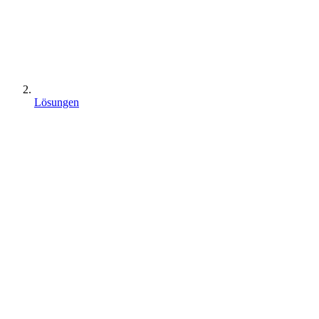
Lösungen