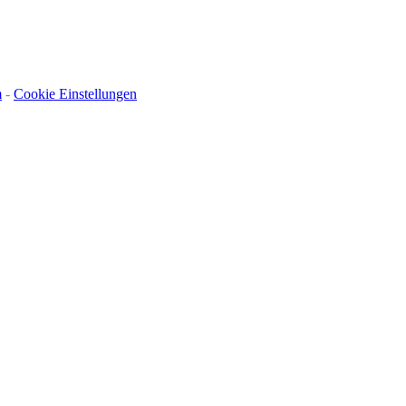
m
-
Cookie Einstellungen