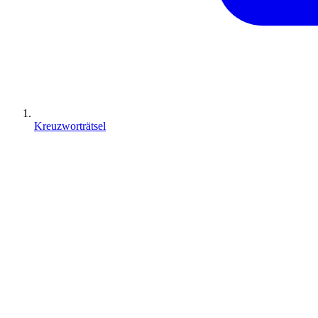
Kreuzworträtsel