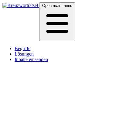
Open main menu
Begriffe
Lösungen
Inhalte einsenden