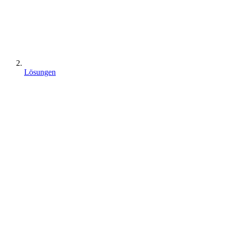
Lösungen