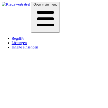
Open main menu
Begriffe
Lösungen
Inhalte einsenden