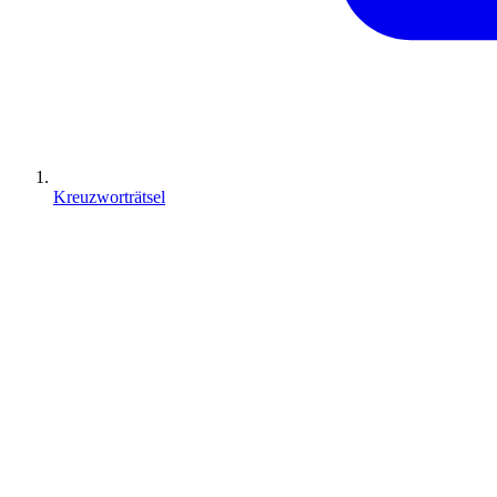
Kreuzworträtsel