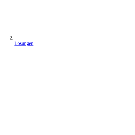
Lösungen