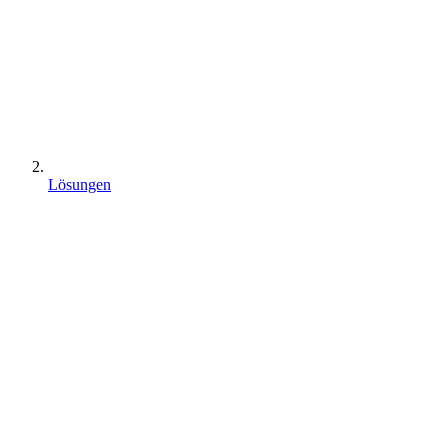
Lösungen