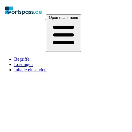
Open main menu
Begriffe
Lösungen
Inhalte einsenden