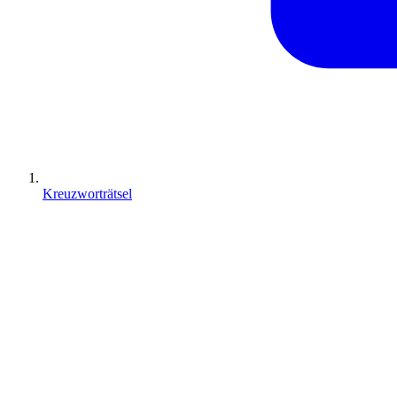
Kreuzworträtsel