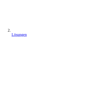
Lösungen