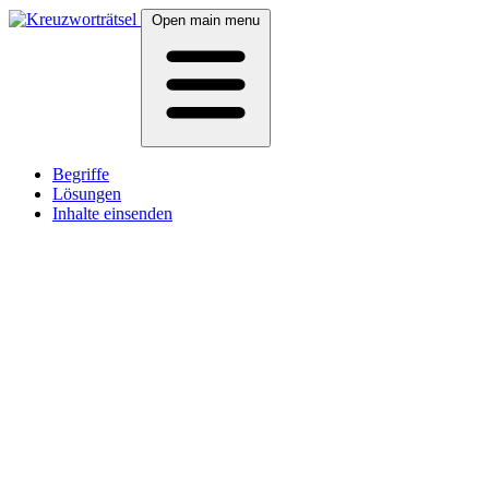
Open main menu
Begriffe
Lösungen
Inhalte einsenden