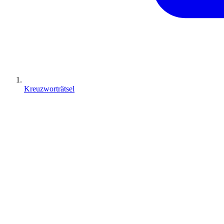
Kreuzworträtsel