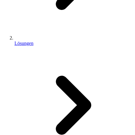
Lösungen