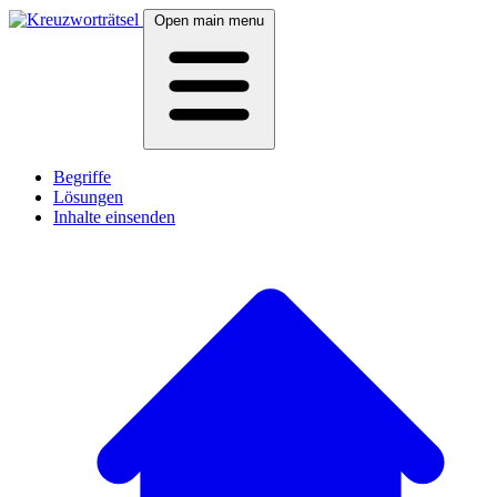
Open main menu
Begriffe
Lösungen
Inhalte einsenden