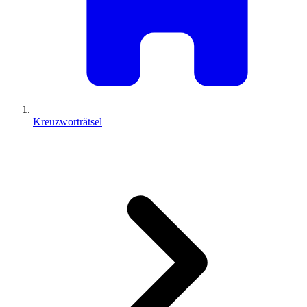
Kreuzworträtsel