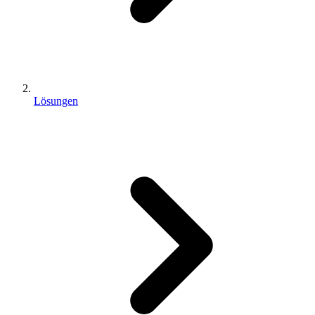
Lösungen