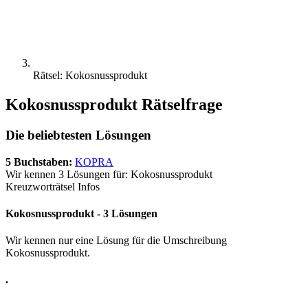
Rätsel: Kokosnussprodukt
Kokosnussprodukt Rätselfrage
Die beliebtesten Lösungen
5 Buchstaben:
KOPRA
Wir kennen 3 Lösungen für: Kokosnussprodukt
Kreuzworträtsel Infos
Kokosnussprodukt - 3 Lösungen
Wir kennen nur eine Lösung für die Umschreibung
Kokosnussprodukt.
.
.