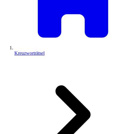
Kreuzworträtsel