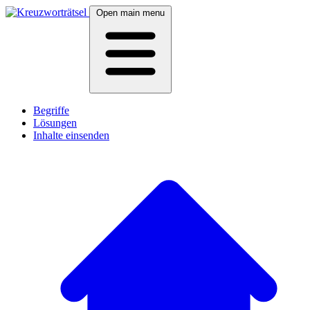
Open main menu
Begriffe
Lösungen
Inhalte einsenden