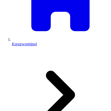
Kreuzworträtsel