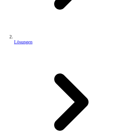
Lösungen