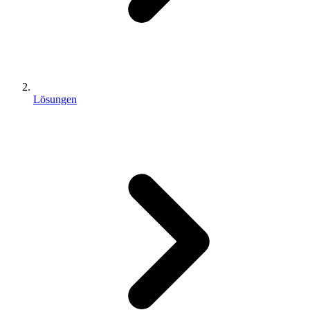
Lösungen