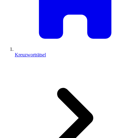
Kreuzworträtsel