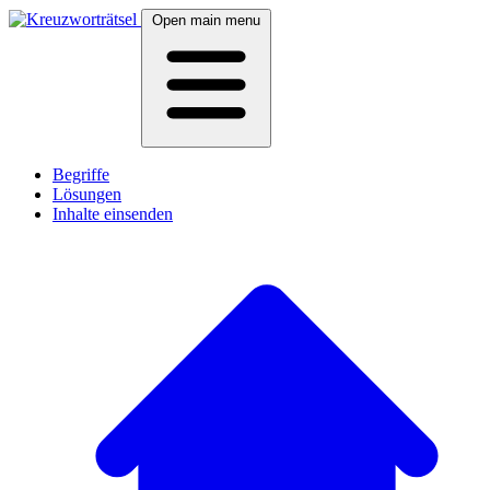
Open main menu
Begriffe
Lösungen
Inhalte einsenden