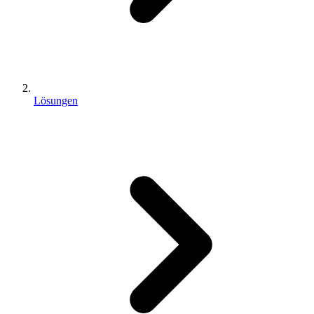
Lösungen