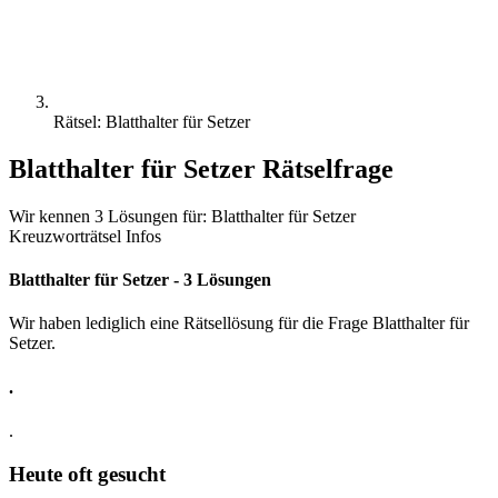
Rätsel: Blatthalter für Setzer
Blatthalter für Setzer Rätselfrage
Wir kennen 3 Lösungen für: Blatthalter für Setzer
Kreuzworträtsel Infos
Blatthalter für Setzer - 3 Lösungen
Wir haben lediglich eine Rätsellösung für die Frage Blatthalter für
Setzer.
.
.
Heute oft gesucht