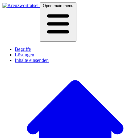
Open main menu
Begriffe
Lösungen
Inhalte einsenden