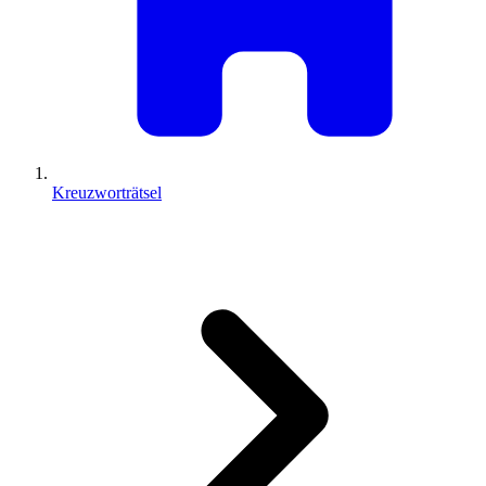
Kreuzworträtsel