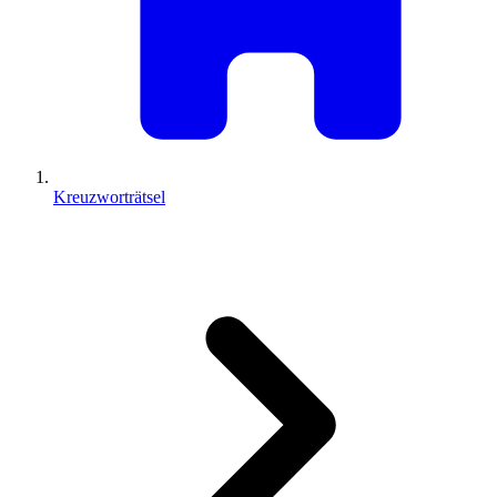
Kreuzworträtsel