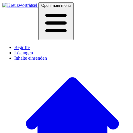
Open main menu
Begriffe
Lösungen
Inhalte einsenden