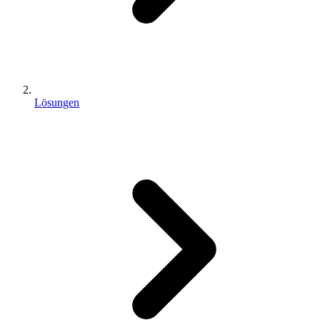
Lösungen