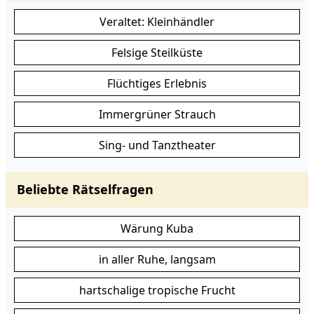
Veraltet: Kleinhändler
Felsige Steilküste
Flüchtiges Erlebnis
Immergrüner Strauch
Sing- und Tanztheater
Beliebte Rätselfragen
Wärung Kuba
in aller Ruhe, langsam
hartschalige tropische Frucht