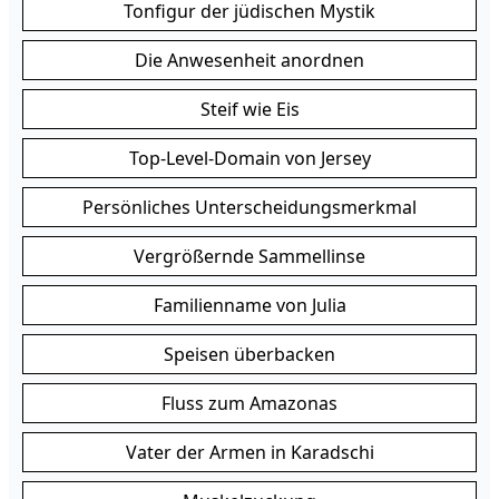
Tonfigur der jüdischen Mystik
Die Anwesenheit anordnen
Steif wie Eis
Top-Level-Domain von Jersey
Persönliches Unterscheidungsmerkmal
Vergrößernde Sammellinse
Familienname von Julia
Speisen überbacken
Fluss zum Amazonas
Vater der Armen in Karadschi