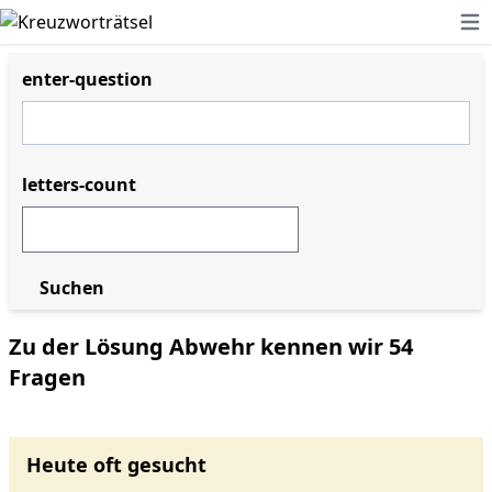
Ope
enter-question
letters-count
Suchen
Zu der Lösung Abwehr kennen wir 54
Fragen
Heute oft gesucht