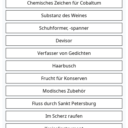
Chemisches Zeichen für Cobaltum
Substanz des Weines
Schuhformer, -spanner
Devisor
Verfasser von Gedichten
Haarbusch
Frucht für Konserven
Modisches Zubehör
Fluss durch Sankt Petersburg
Im Scherz raufen