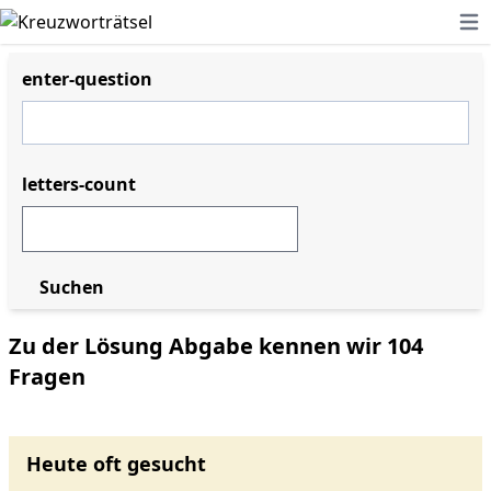
Ope
enter-question
letters-count
Suchen
Zu der Lösung Abgabe kennen wir 104
Fragen
Heute oft gesucht