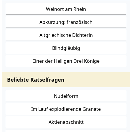
Weinort am Rhein
Abkürzung: französisch
Altgriechische Dichterin
Blindgläubig
Einer der Heiligen Drei Könige
Beliebte Rätselfragen
Nudelform
Im Lauf explodierende Granate
Aktienabschnitt