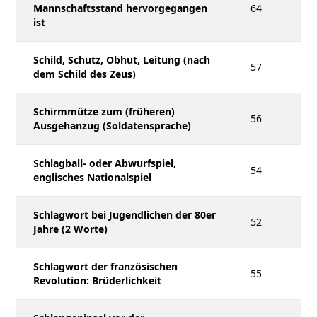
Mannschaftsstand hervorgegangen
64
ist
Schild, Schutz, Obhut, Leitung (nach
57
dem Schild des Zeus)
Schirmmütze zum (früheren)
56
Ausgehanzug (Soldatensprache)
Schlagball- oder Abwurfspiel,
54
englisches Nationalspiel
Schlagwort bei Jugendlichen der 80er
52
Jahre (2 Worte)
Schlagwort der französischen
55
Revolution: Brüderlichkeit