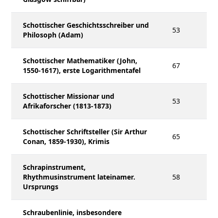
Schottischer Geschichtsschreiber und
53
Philosoph (Adam)
Schottischer Mathematiker (John,
67
1550-1617), erste Logarithmentafel
Schottischer Missionar und
53
Afrikaforscher (1813-1873)
Schottischer Schriftsteller (Sir Arthur
65
Conan, 1859-1930), Krimis
Schrapinstrument,
Rhythmusinstrument lateinamer.
58
Ursprungs
Schraubenlinie, insbesondere