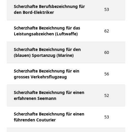
Scherzhafte Berufsbezeichnung für
53
den Bord-Elektriker
Scherzhafte Bezeichnung für das
62
Leistungsabzeichen (Luftwaffe)
Scherzhafte Bezeichnung für den
60
(blauen) Sportanzug (Marine)
Scherzhafte Bezeichnung für ein
56
grosses Verkehrsflugzeug
Scherzhafte Bezeichnung für einen
52
erfahrenen Seemann
Scherzhafte Bezeichnung für einen
53
führenden Couturier