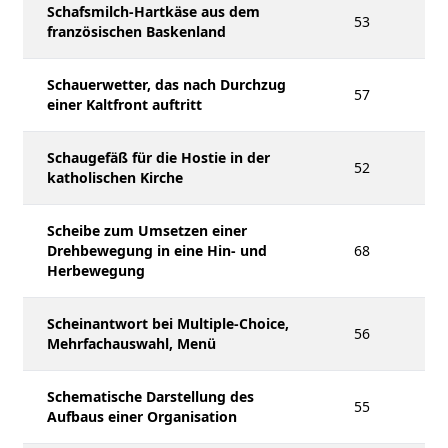
Schafsmilch-Hartkäse aus dem
53
französischen Baskenland
Schauerwetter, das nach Durchzug
57
einer Kaltfront auftritt
Schaugefäß für die Hostie in der
52
katholischen Kirche
Scheibe zum Umsetzen einer
Drehbewegung in eine Hin- und
68
Herbewegung
Scheinantwort bei Multiple-Choice,
56
Mehrfachauswahl, Menü
Schematische Darstellung des
55
Aufbaus einer Organisation