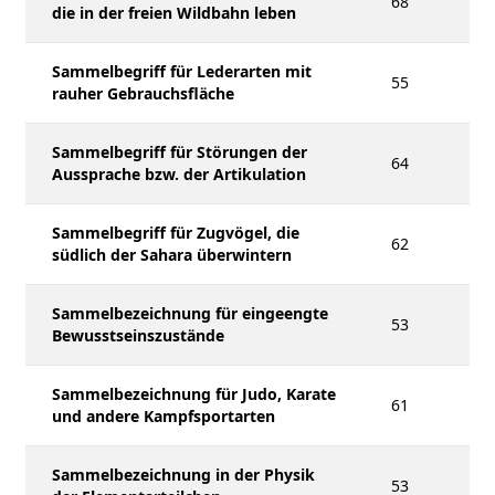
68
die in der freien Wildbahn leben
Sammelbegriff für Lederarten mit
55
rauher Gebrauchsfläche
Sammelbegriff für Störungen der
64
Aussprache bzw. der Artikulation
Sammelbegriff für Zugvögel, die
62
südlich der Sahara überwintern
Sammelbezeichnung für eingeengte
53
Bewusstseinszustände
Sammelbezeichnung für Judo, Karate
61
und andere Kampfsportarten
Sammelbezeichnung in der Physik
53