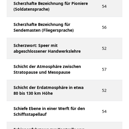
Scherzhafte Bezeichnung für Pioniere
54
(Soldatensprache)
Scherzhafte Bezeichnung für
56
Sendemasten (Fliegersprache)
Scherzwort: Speer mit
52
abgeschlossener Handwerkslehre
Schicht der Atmosphäre zwischen
57
Stratopause und Mesopause
Schicht der Erdatmosphäre in etwa
52
80 bis 130 km Höhe
Schiefe Ebene in einer Werft für den
54
Schiffsstapellauf