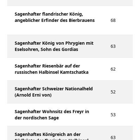
Sagenhafter flandrischer König,
angeblicher Erfinder des Bierbrauens
68
Sagenhafter König von Phrygien mit
63
Eselsohren, Sohn des Gordias
Sagenhafter Riesenbär auf der
62
russischen Halbinsel Kamtschatka
Sagenhafter Schweizer Nationalheld
52
(Arnold Erni von)
Sagenhafter Wohnsitz des Freyr in
53
der nordischen Sage
Sagenhaftes Königreich an der
63