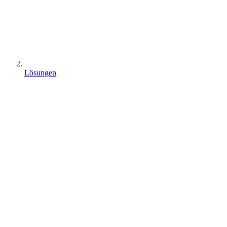
Lösungen