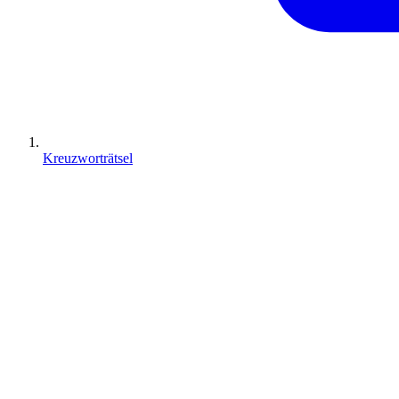
Kreuzworträtsel