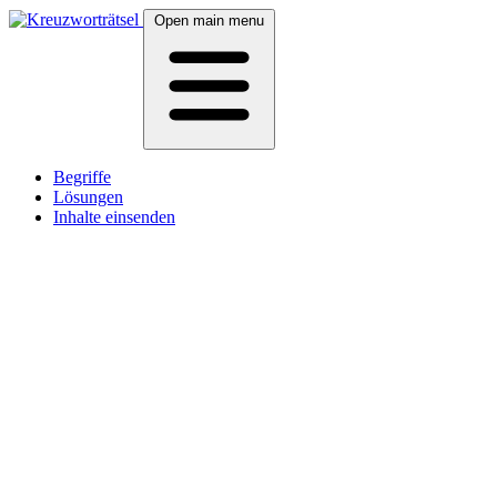
Open main menu
Begriffe
Lösungen
Inhalte einsenden