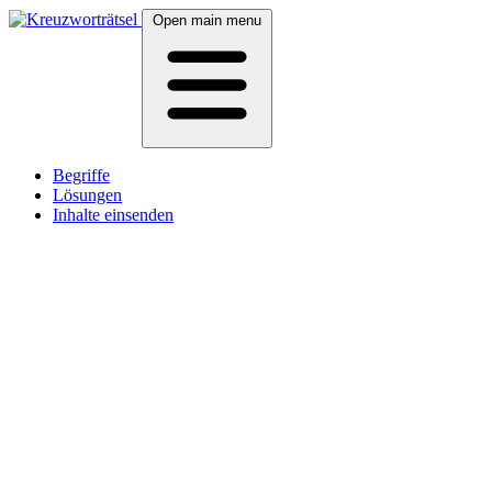
Open main menu
Begriffe
Lösungen
Inhalte einsenden