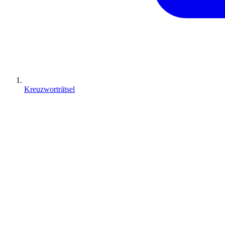
Kreuzworträtsel