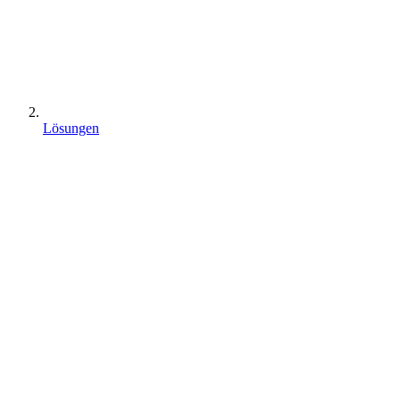
Lösungen