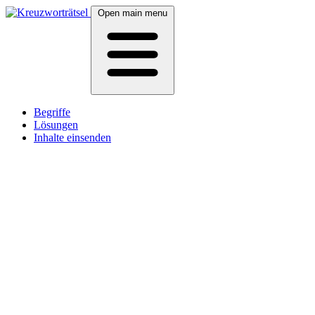
Open main menu
Begriffe
Lösungen
Inhalte einsenden