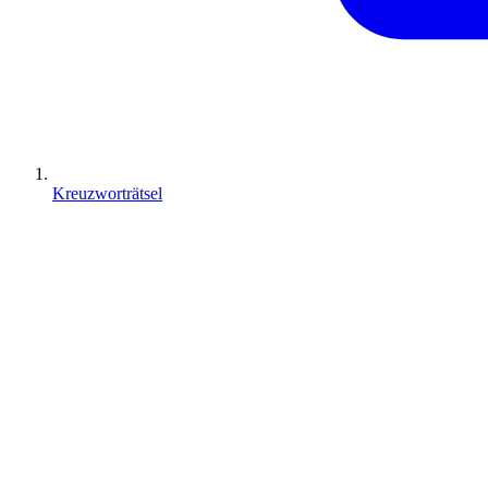
Kreuzworträtsel