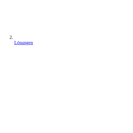
Lösungen