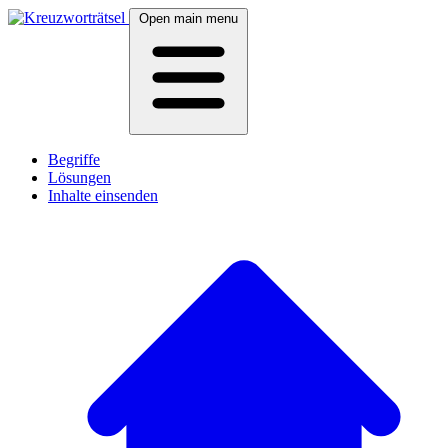
Open main menu
Begriffe
Lösungen
Inhalte einsenden