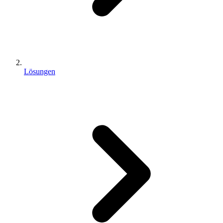
Lösungen