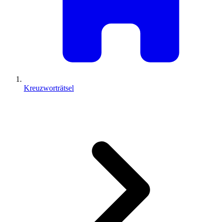
Kreuzworträtsel