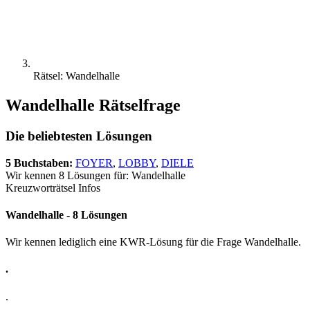
Rätsel: Wandelhalle
Wandelhalle Rätselfrage
Die beliebtesten Lösungen
5 Buchstaben:
FOYER
,
LOBBY
,
DIELE
Wir kennen 8 Lösungen für: Wandelhalle
Kreuzworträtsel Infos
Wandelhalle - 8 Lösungen
Wir kennen lediglich eine KWR-Lösung für die Frage Wandelhalle.
.
.