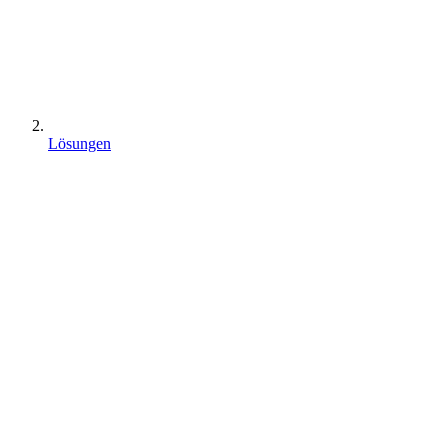
Lösungen