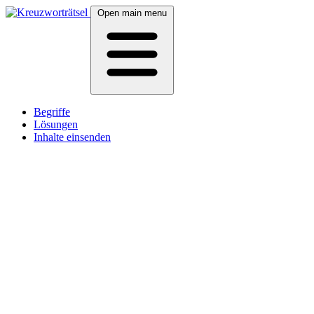
Open main menu
Begriffe
Lösungen
Inhalte einsenden