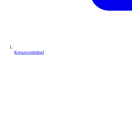
Kreuzworträtsel