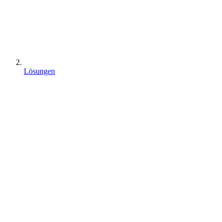
Lösungen