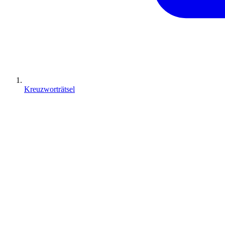
Kreuzworträtsel