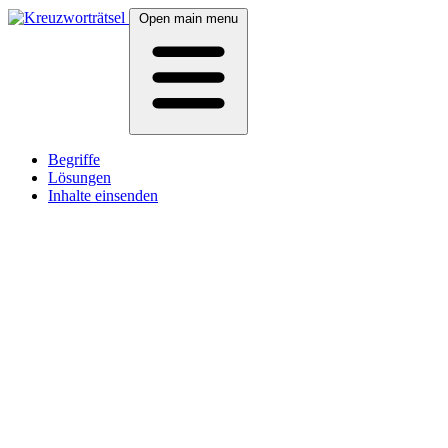
Open main menu
Begriffe
Lösungen
Inhalte einsenden