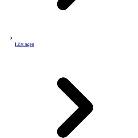
Lösungen