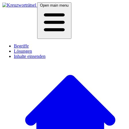
Open main menu
Begriffe
Lösungen
Inhalte einsenden