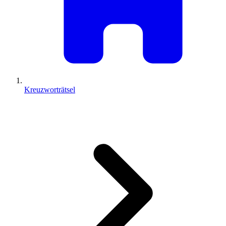
Kreuzworträtsel