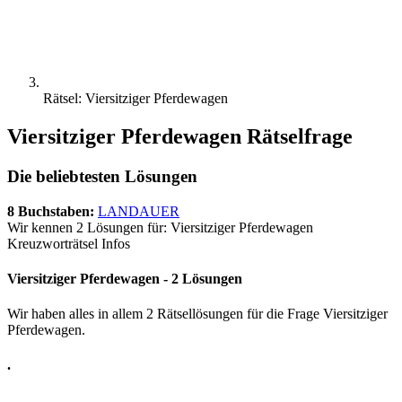
Rätsel: Viersitziger Pferdewagen
Viersitziger Pferdewagen Rätselfrage
Die beliebtesten Lösungen
8 Buchstaben:
LANDAUER
Wir kennen 2 Lösungen für: Viersitziger Pferdewagen
Kreuzworträtsel Infos
Viersitziger Pferdewagen - 2 Lösungen
Wir haben alles in allem 2 Rätsellösungen für die Frage Viersitziger
Pferdewagen.
.
.