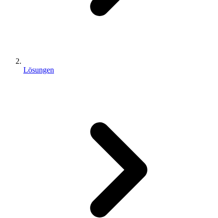
Lösungen