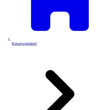
Kreuzworträtsel