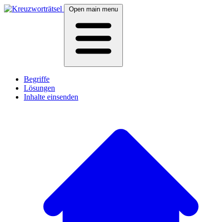
Open main menu
Begriffe
Lösungen
Inhalte einsenden