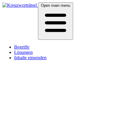
Open main menu
Begriffe
Lösungen
Inhalte einsenden