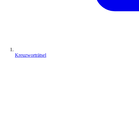
Kreuzworträtsel