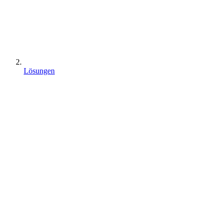
Lösungen