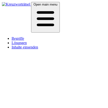
Open main menu
Begriffe
Lösungen
Inhalte einsenden