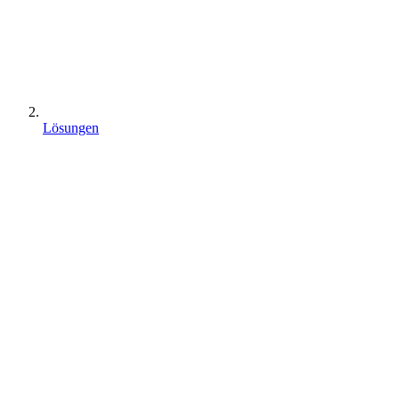
Lösungen