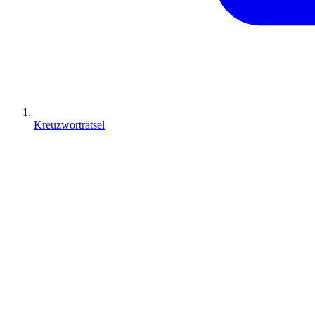
Kreuzworträtsel