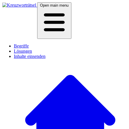
Open main menu
Begriffe
Lösungen
Inhalte einsenden