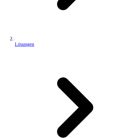
Lösungen