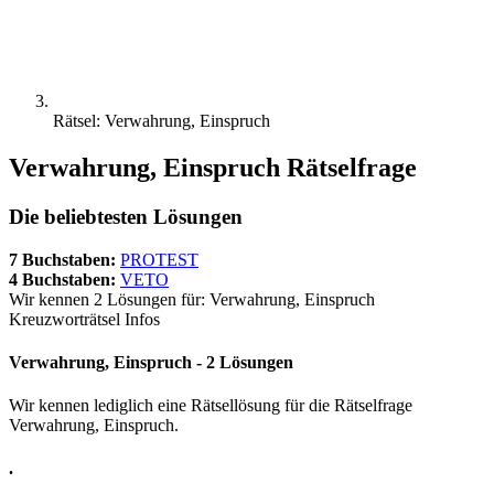
Rätsel: Verwahrung, Einspruch
Verwahrung, Einspruch Rätselfrage
Die beliebtesten Lösungen
7 Buchstaben:
PROTEST
4 Buchstaben:
VETO
Wir kennen 2 Lösungen für: Verwahrung, Einspruch
Kreuzworträtsel Infos
Verwahrung, Einspruch - 2 Lösungen
Wir kennen lediglich eine Rätsellösung für die Rätselfrage
Verwahrung, Einspruch.
.