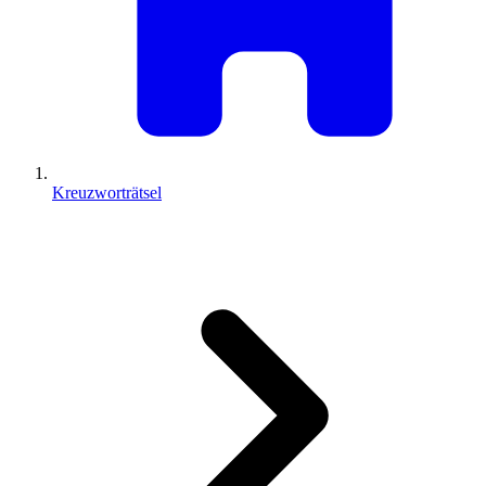
Kreuzworträtsel