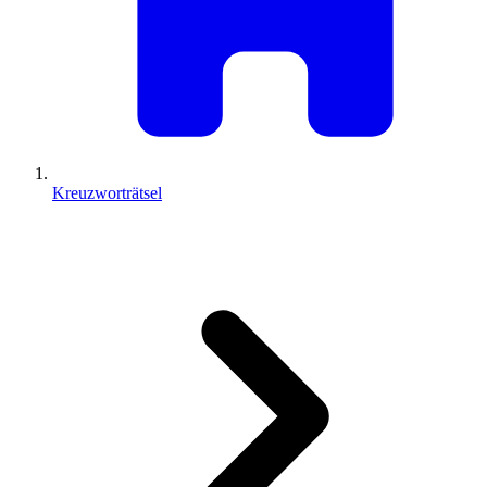
Kreuzworträtsel