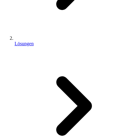
Lösungen