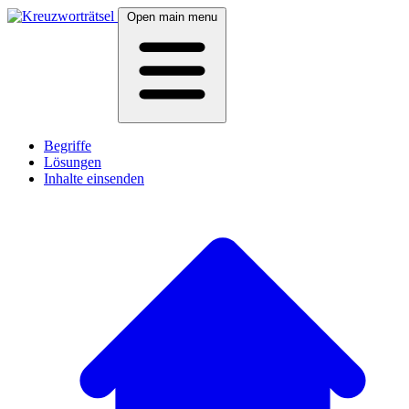
Open main menu
Begriffe
Lösungen
Inhalte einsenden