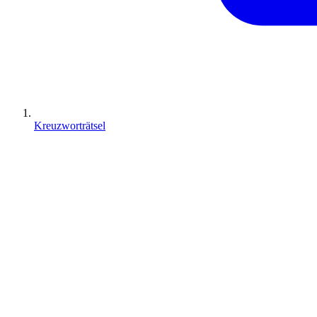
Kreuzworträtsel