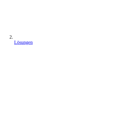
Lösungen