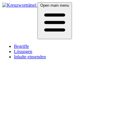
Open main menu
Begriffe
Lösungen
Inhalte einsenden