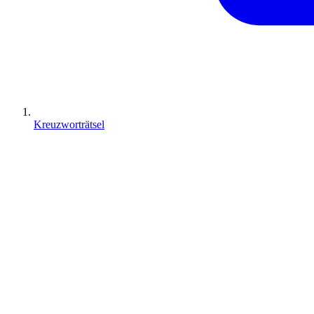
Kreuzworträtsel