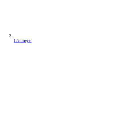
Lösungen