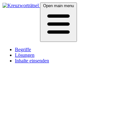
Open main menu
Begriffe
Lösungen
Inhalte einsenden