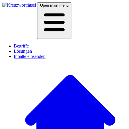
Open main menu
Begriffe
Lösungen
Inhalte einsenden