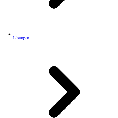
Lösungen