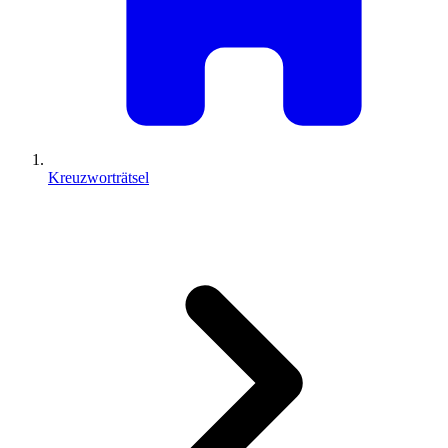
Kreuzworträtsel