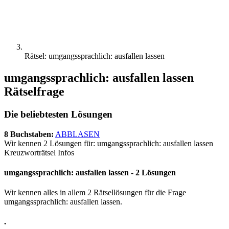
Rätsel: umgangssprachlich: ausfallen lassen
umgangssprachlich: ausfallen lassen
Rätselfrage
Die beliebtesten Lösungen
8 Buchstaben:
ABBLASEN
Wir kennen 2 Lösungen für: umgangssprachlich: ausfallen lassen
Kreuzworträtsel Infos
umgangssprachlich: ausfallen lassen - 2 Lösungen
Wir kennen alles in allem 2 Rätsellösungen für die Frage
umgangssprachlich: ausfallen lassen.
.