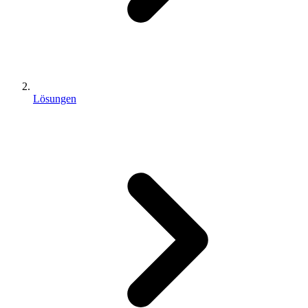
Lösungen