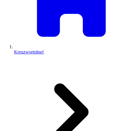
Kreuzworträtsel