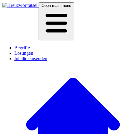
Open main menu
Begriffe
Lösungen
Inhalte einsenden